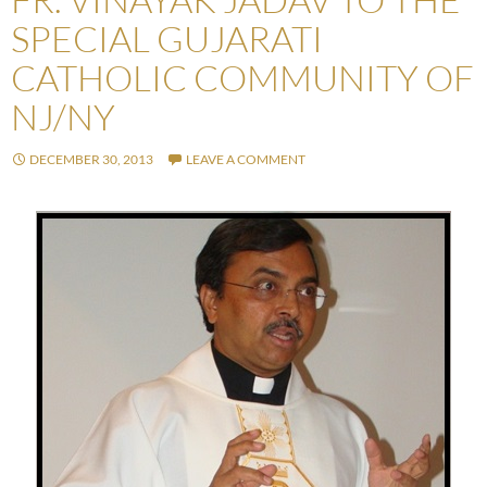
SPECIAL GUJARATI
CATHOLIC COMMUNITY OF
NJ/NY
DECEMBER 30, 2013
LEAVE A COMMENT