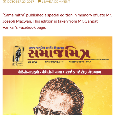
OCTOBER 23, 2017
LEAVE A COMMENT
“Samajmitra” published a special edition in memory of Late Mr.
Joseph Macwan. This edition is taken from Mr. Ganpat
Vankar’s Facebook page.