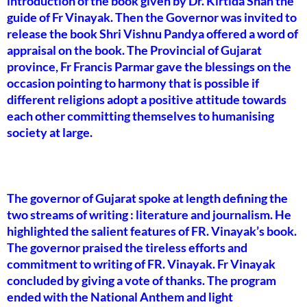
introduction of the book given by Dr. Kirtida Shah the
guide of Fr Vinayak. Then the Governor was invited to
release the book Shri Vishnu Pandya offered a word of
appraisal on the book. The Provincial of Gujarat
province, Fr Francis Parmar gave the blessings on the
occasion pointing to harmony that is possible if
different religions adopt a positive attitude towards
each other committing themselves to humanising
society at large.
The governor of Gujarat spoke at length defining the
two streams of writing : literature and journalism. He
highlighted the salient features of FR. Vinayak’s book.
The governor praised the tireless efforts and
commitment to writing of FR. Vinayak. Fr Vinayak
concluded by giving a vote of thanks. The program
ended with the National Anthem and light