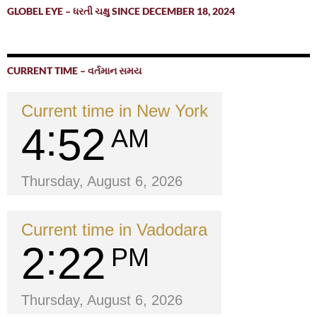
GLOBEL EYE – ધરતી ચક્ષુ SINCE DECEMBER 18, 2024
CURRENT TIME – વર્તમાન સમય
Current time in New York
4
52
AM
Thursday, August 6, 2026
Current time in Vadodara
2
22
PM
Thursday, August 6, 2026