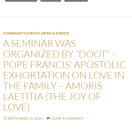
COMMUNITY EVENTS
,
NEWS & EVENTS
A SEMINAR WAS
ORGANIZED BY “DOOT” –
POPE FRANCIS’ APOSTOLIC
EXHORTATION ON LOVE IN
THE FAMILY – AMORIS
LAETITIA (THE JOY OF
LOVE)
SEPTEMBER 22, 2016
LEAVE A COMMENT