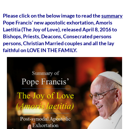
Please click on the below image to read the
summary
Pope Francis’ new apostolic exhortation, Amoris
Laetitia (The Joy of Love), released April 8, 2016 to
Bishops, Priests, Deacons, Consecrated persons
persons, Christian Married couples and all the lay
faithful on LOVE IN THE FAMILY.