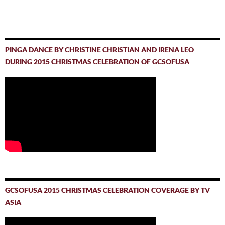
PINGA DANCE BY CHRISTINE CHRISTIAN AND IRENA LEO
DURING 2015 CHRISTMAS CELEBRATION OF GCSOFUSA
GCSOFUSA 2015 CHRISTMAS CELEBRATION COVERAGE BY TV
ASIA