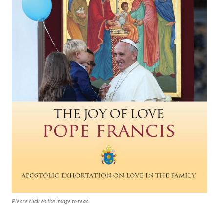
Please click on the image to read.