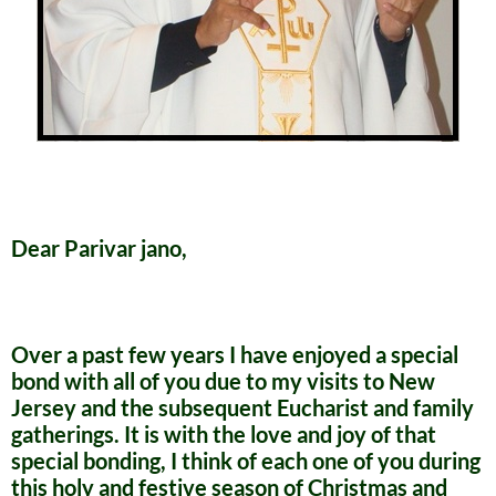
Dear Parivar jano,
Over a past few years I have enjoyed a special
bond with all of you due to my visits to New
Jersey and the subsequent Eucharist and family
gatherings. It is with the love and joy of that
special bonding, I think of each one of you during
this holy and festive season of Christmas and