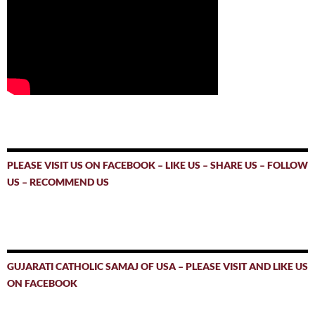
PLEASE VISIT US ON FACEBOOK – LIKE US – SHARE US – FOLLOW
US – RECOMMEND US
GUJARATI CATHOLIC SAMAJ OF USA – PLEASE VISIT AND LIKE US
ON FACEBOOK