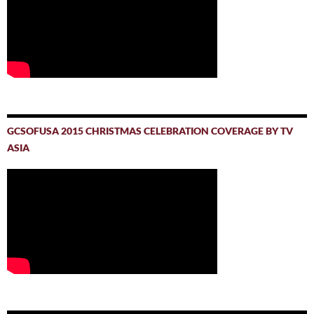
GCSOFUSA 2015 CHRISTMAS CELEBRATION COVERAGE BY TV
ASIA