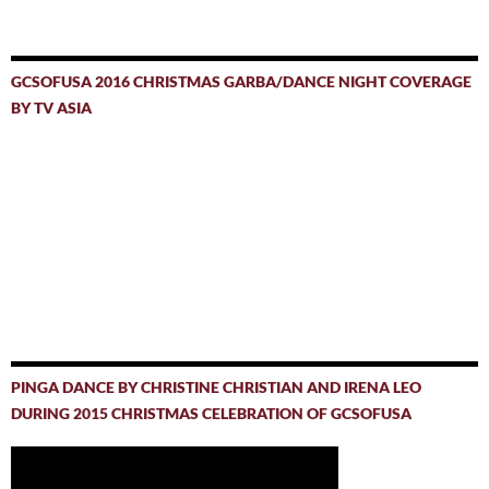
GCSOFUSA 2016 CHRISTMAS GARBA/DANCE NIGHT COVERAGE
BY TV ASIA
PINGA DANCE BY CHRISTINE CHRISTIAN AND IRENA LEO
DURING 2015 CHRISTMAS CELEBRATION OF GCSOFUSA