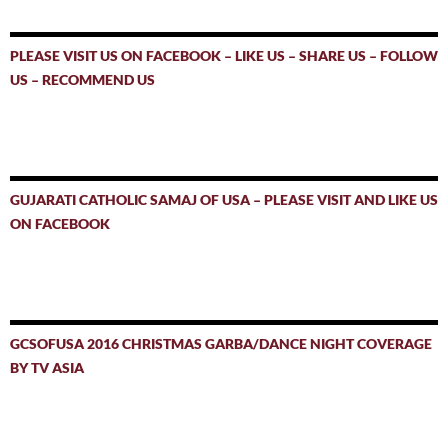
PLEASE VISIT US ON FACEBOOK – LIKE US – SHARE US – FOLLOW
US – RECOMMEND US
GUJARATI CATHOLIC SAMAJ OF USA – PLEASE VISIT AND LIKE US
ON FACEBOOK
GCSOFUSA 2016 CHRISTMAS GARBA/DANCE NIGHT COVERAGE
BY TV ASIA