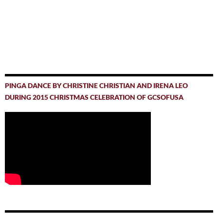
PINGA DANCE BY CHRISTINE CHRISTIAN AND IRENA LEO
DURING 2015 CHRISTMAS CELEBRATION OF GCSOFUSA