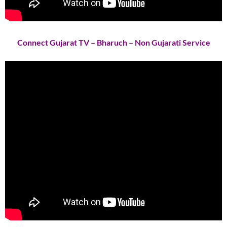
Connect Gujarat TV – Bharuch – Non Gujarati Service