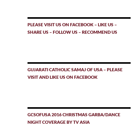
PLEASE VISIT US ON FACEBOOK – LIKE US –
SHARE US – FOLLOW US – RECOMMEND US
GUJARATI CATHOLIC SAMAJ OF USA – PLEASE
VISIT AND LIKE US ON FACEBOOK
GCSOFUSA 2016 CHRISTMAS GARBA/DANCE
NIGHT COVERAGE BY TV ASIA