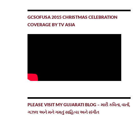
GCSOFUSA 2015 CHRISTMAS CELEBRATION
COVERAGE BY TV ASIA
PLEASE VISIT MY GUJARATI BLOG – મારી કવિતા, વાર્તા,
ગઝલ અને મને ગમતું સાહિત્ય અને સંગીત