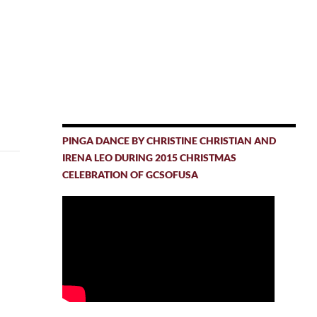
PINGA DANCE BY CHRISTINE CHRISTIAN AND
IRENA LEO DURING 2015 CHRISTMAS
CELEBRATION OF GCSOFUSA