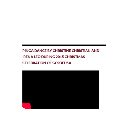
PINGA DANCE BY CHRISTINE CHRISTIAN AND
IRENA LEO DURING 2015 CHRISTMAS
CELEBRATION OF GCSOFUSA