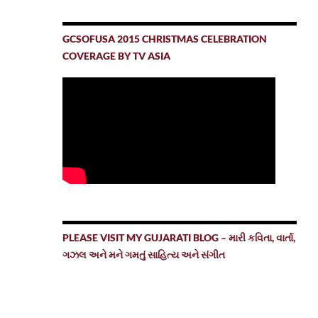
GCSOFUSA 2015 CHRISTMAS CELEBRATION
COVERAGE BY TV ASIA
PLEASE VISIT MY GUJARATI BLOG – મારી કવિતા, વાર્તા,
ગઝલ અને મને ગમતું સાહિત્ય અને સંગીત