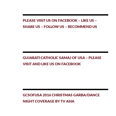
PLEASE VISIT US ON FACEBOOK – LIKE US –
SHARE US – FOLLOW US – RECOMMEND US
GUJARATI CATHOLIC SAMAJ OF USA – PLEASE
VISIT AND LIKE US ON FACEBOOK
GCSOFUSA 2016 CHRISTMAS GARBA/DANCE
NIGHT COVERAGE BY TV ASIA