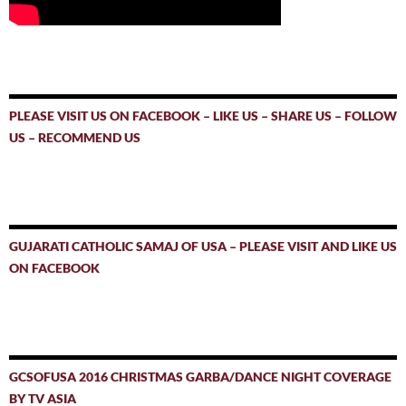
PLEASE VISIT US ON FACEBOOK – LIKE US – SHARE US – FOLLOW
US – RECOMMEND US
GUJARATI CATHOLIC SAMAJ OF USA – PLEASE VISIT AND LIKE US
ON FACEBOOK
GCSOFUSA 2016 CHRISTMAS GARBA/DANCE NIGHT COVERAGE
BY TV ASIA