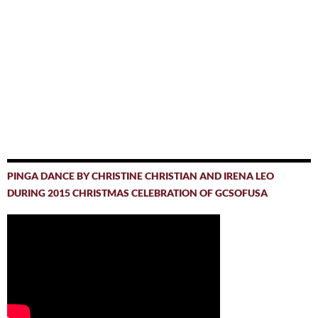
PINGA DANCE BY CHRISTINE CHRISTIAN AND IRENA LEO
DURING 2015 CHRISTMAS CELEBRATION OF GCSOFUSA