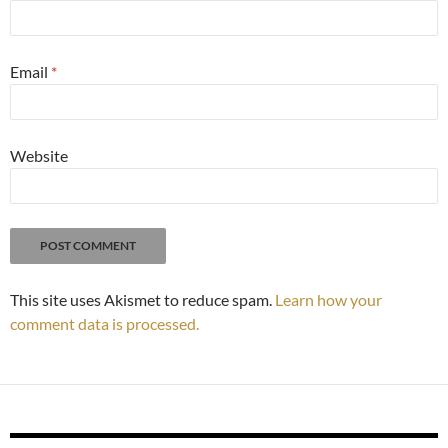
Email
*
Website
This site uses Akismet to reduce spam.
Learn how your
comment data is processed.