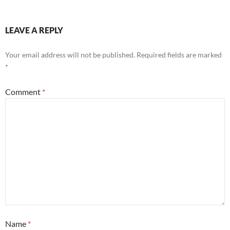
LEAVE A REPLY
Your email address will not be published.
Required fields are marked
*
Comment
*
Name
*