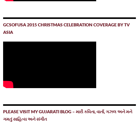
GCSOFUSA 2015 CHRISTMAS CELEBRATION COVERAGE BY TV
ASIA
PLEASE VISIT MY GUJARATI BLOG – મારી કવિતા, વાર્તા, ગઝલ અને મને
ગમતું સાહિત્ય અને સંગીત