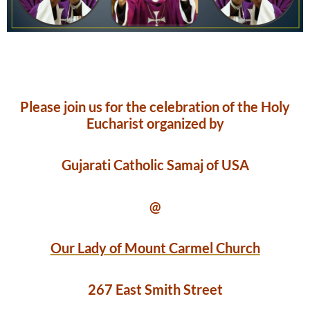
Please join us for the celebration of the Holy
Eucharist organized by
Gujarati Catholic Samaj of USA
@
Our Lady of Mount Carmel Church
267 East Smith Street