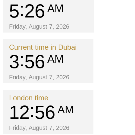
5
26
AM
Friday, August 7, 2026
Current time in Dubai
3
56
AM
Friday, August 7, 2026
London time
12
56
AM
Friday, August 7, 2026