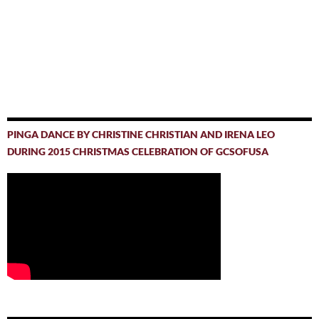
PINGA DANCE BY CHRISTINE CHRISTIAN AND IRENA LEO
DURING 2015 CHRISTMAS CELEBRATION OF GCSOFUSA