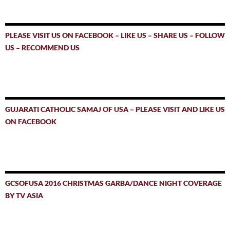
PLEASE VISIT US ON FACEBOOK – LIKE US – SHARE US – FOLLOW
US – RECOMMEND US
GUJARATI CATHOLIC SAMAJ OF USA – PLEASE VISIT AND LIKE US
ON FACEBOOK
GCSOFUSA 2016 CHRISTMAS GARBA/DANCE NIGHT COVERAGE
BY TV ASIA