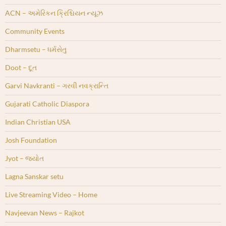
ACN – અમેરિકન ક્રિશ્ચિયન ન્યૂઝ
Community Events
Dharmsetu – ધર્મસેતુ
Doot – દૂત
Garvi Navkranti – ગરવી નવક્રાન્તિ
Gujarati Catholic Diaspora
Indian Christian USA
Josh Foundation
Jyot – જ્યોત
Lagna Sanskar setu
Live Streaming Video – Home
Navjeevan News – Rajkot