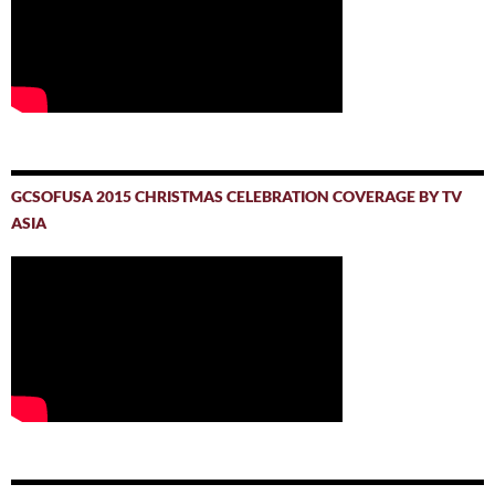
GCSOFUSA 2015 CHRISTMAS CELEBRATION COVERAGE BY TV
ASIA