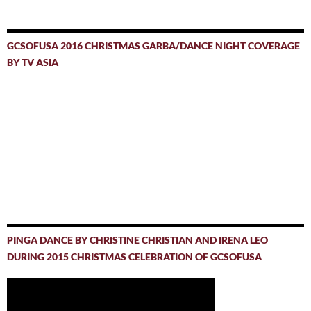
GCSOFUSA 2016 CHRISTMAS GARBA/DANCE NIGHT COVERAGE
BY TV ASIA
PINGA DANCE BY CHRISTINE CHRISTIAN AND IRENA LEO
DURING 2015 CHRISTMAS CELEBRATION OF GCSOFUSA