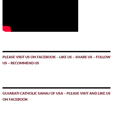
PLEASE VISIT US ON FACEBOOK – LIKE US – SHARE US – FOLLOW
US – RECOMMEND US
GUJARATI CATHOLIC SAMAJ OF USA – PLEASE VISIT AND LIKE US
ON FACEBOOK