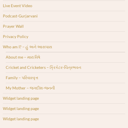
Live Event Video
Podcast-Gurjarvani
Prayer Wall
Privacy Policy
Who am I? – હું અને આસપાસ
About me – મારા વિષે
Cricket and Cricketers – ક્રિકેટર-ચિત્રભવન
Family – પરિવારવૃત્ત
My Mother – જગદીશ-જનની
Widget landing page
Widget landing page
Widget landing page