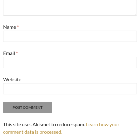
Name
*
Email
*
Website
This site uses Akismet to reduce spam.
Learn how your
comment data is processed.