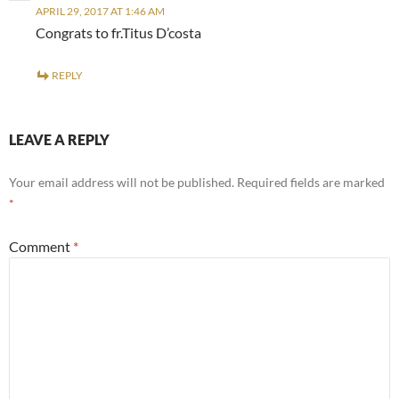
APRIL 29, 2017 AT 1:46 AM
Congrats to fr.Titus D’costa
REPLY
LEAVE A REPLY
Your email address will not be published.
Required fields are marked
*
Comment
*