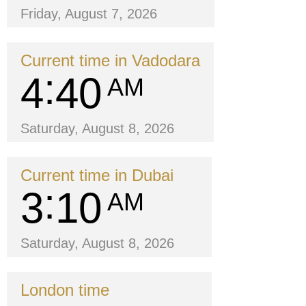
Friday, August 7, 2026
Current time in Vadodara
4
40
AM
Saturday, August 8, 2026
Current time in Dubai
3
10
AM
Saturday, August 8, 2026
London time