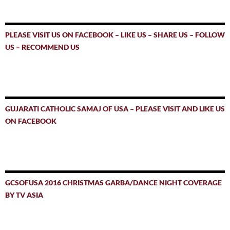
PLEASE VISIT US ON FACEBOOK – LIKE US – SHARE US – FOLLOW
US – RECOMMEND US
GUJARATI CATHOLIC SAMAJ OF USA – PLEASE VISIT AND LIKE US
ON FACEBOOK
GCSOFUSA 2016 CHRISTMAS GARBA/DANCE NIGHT COVERAGE
BY TV ASIA