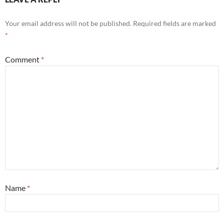
Your email address will not be published.
Required fields are marked
*
Comment
*
Name
*