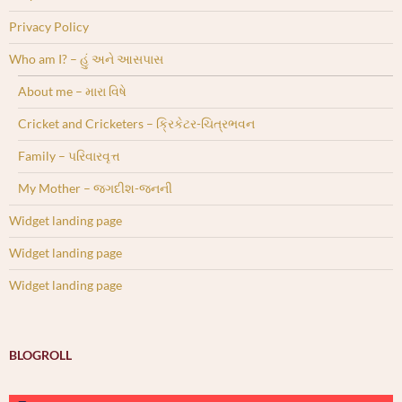
Privacy Policy
Who am I? – હું અને આસપાસ
About me – મારા વિષે
Cricket and Cricketers – ક્રિકેટર-ચિત્રભવન
Family – પરિવારવૃત્ત
My Mother – જગદીશ-જનની
Widget landing page
Widget landing page
Widget landing page
BLOGROLL