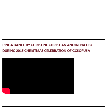
PINGA DANCE BY CHRISTINE CHRISTIAN AND IRENA LEO
DURING 2015 CHRISTMAS CELEBRATION OF GCSOFUSA