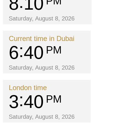
8
10
PM
Saturday, August 8, 2026
Current time in Dubai
6
40
PM
Saturday, August 8, 2026
London time
3
40
PM
Saturday, August 8, 2026