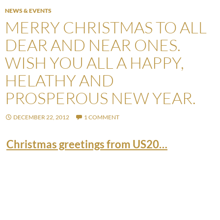
NEWS & EVENTS
MERRY CHRISTMAS TO ALL
DEAR AND NEAR ONES.
WISH YOU ALL A HAPPY,
HELATHY AND
PROSPEROUS NEW YEAR.
DECEMBER 22, 2012
1 COMMENT
Christmas greetings from US20…