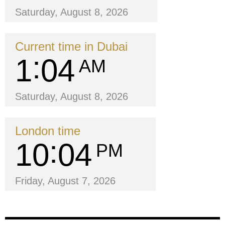
Saturday, August 8, 2026
Current time in Dubai
1
04
AM
Saturday, August 8, 2026
London time
10
04
PM
Friday, August 7, 2026