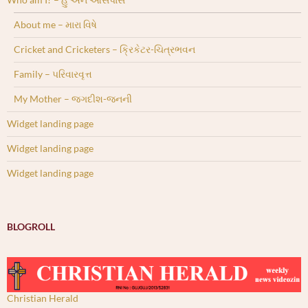
About me – મારા વિષે
Cricket and Cricketers – ક્રિકેટર-ચિત્રભવન
Family – પરિવારવૃત્ત
My Mother – જગદીશ-જનની
Widget landing page
Widget landing page
Widget landing page
BLOGROLL
Christian Herald