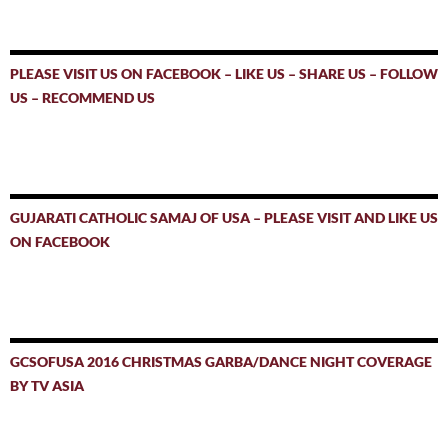
PLEASE VISIT US ON FACEBOOK – LIKE US – SHARE US – FOLLOW
US – RECOMMEND US
GUJARATI CATHOLIC SAMAJ OF USA – PLEASE VISIT AND LIKE US
ON FACEBOOK
GCSOFUSA 2016 CHRISTMAS GARBA/DANCE NIGHT COVERAGE
BY TV ASIA