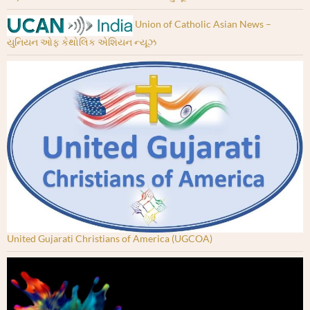
Union of Catholic Asian News –
યુનિયન ઓફ કેથોલિક એશિયન ન્યૂઝ
United Gujarati Christians of America (UGCOA)