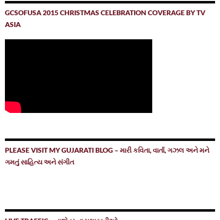
GCSOFUSA 2015 CHRISTMAS CELEBRATION COVERAGE BY TV
ASIA
PLEASE VISIT MY GUJARATI BLOG – મારી કવિતા, વાર્તા, ગઝલ અને મને
ગમતું સાહિત્ય અને સંગીત