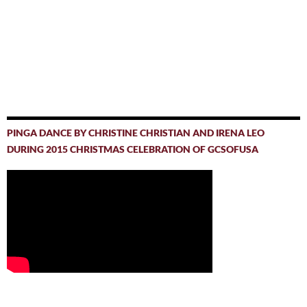
PINGA DANCE BY CHRISTINE CHRISTIAN AND IRENA LEO
DURING 2015 CHRISTMAS CELEBRATION OF GCSOFUSA