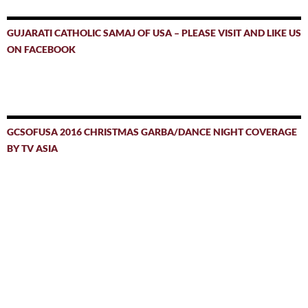
GUJARATI CATHOLIC SAMAJ OF USA – PLEASE VISIT AND LIKE US
ON FACEBOOK
GCSOFUSA 2016 CHRISTMAS GARBA/DANCE NIGHT COVERAGE
BY TV ASIA