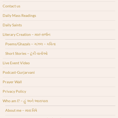
Contact us
Daily Mass Readings
Daily Saints
Literary Creation – મારું સર્જન
Poems/Ghazals – ગઝલ – કવિતા
Short Stories – ટૂંકી વાર્તાઓ
Live Event Video
Podcast-Gurjarvani
Prayer Wall
Privacy Policy
Who am I? – હું અને આસપાસ
About me – મારા વિષે