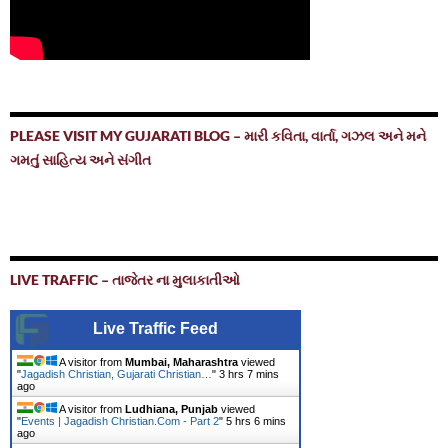
PLEASE VISIT MY GUJARATI BLOG – મારી કવિતા, વાર્તા, ગઝલ અને મને
ગમતું સાહિત્ય અને સંગીત
LIVE TRAFFIC – તાજેતર ના મુલાકાતીઓ
Live Traffic Feed
A visitor from
Mumbai, Maharashtra
viewed
"
Jagadish Christian, Gujarati Christian…
"
3 hrs 7 mins
ago
A visitor from
Ludhiana, Punjab
viewed
"
Events | Jagadish Christian.Com - Part 2
"
5 hrs 6 mins
ago