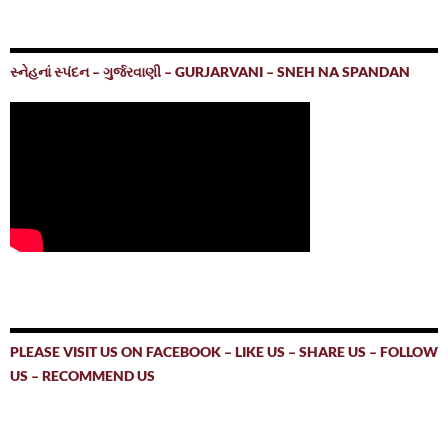
સ્નેહનાં સ્પંદન – ગુર્જરવાણી – GURJARVANI – SNEH NA SPANDAN
PLEASE VISIT US ON FACEBOOK – LIKE US – SHARE US – FOLLOW
US – RECOMMEND US