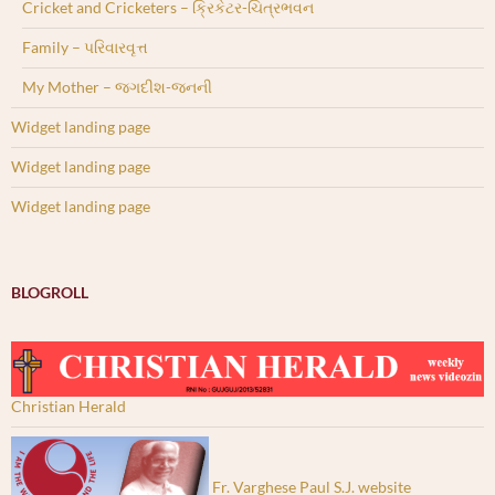
Cricket and Cricketers – ક્રિકેટર-ચિત્રભવન
Family – પરિવારવૃત્ત
My Mother – જગદીશ-જનની
Widget landing page
Widget landing page
Widget landing page
BLOGROLL
Christian Herald
Fr. Varghese Paul S.J. website