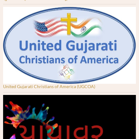
United Gujarati Christians of America (UGCOA)