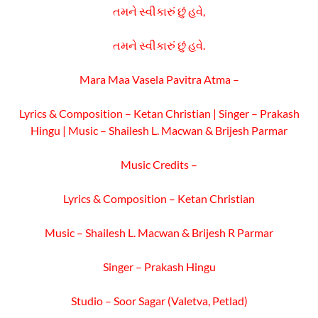
તમને સ્વીકારું છું હવે,
તમને સ્વીકારું છું હવે.
Mara Maa Vasela Pavitra Atma –
Lyrics & Composition – Ketan Christian | Singer – Prakash
Hingu | Music – Shailesh L. Macwan & Brijesh Parmar
Music Credits –
Lyrics & Composition – Ketan Christian
Music – Shailesh L. Macwan & Brijesh R Parmar
Singer – Prakash Hingu
Studio – Soor Sagar (Valetva, Petlad)