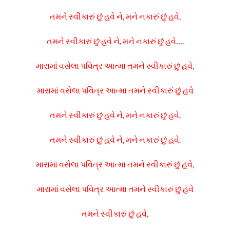
તમને સ્વીકારું છું હવે ને, મને નકારું છું હવે,
તમને સ્વીકારું છું હવે ને, મને નકારું છું હવે….
મારામાં વસેલા પવિત્ર આત્મા તમને સ્વીકારું છું હવે,
મારામાં વસેલા પવિત્ર આત્મા તમને સ્વીકારું છું હવે
તમને સ્વીકારું છું હવે ને, મને નકારું છું હવે,
તમને સ્વીકારું છું હવે ને, મને નકારું છું હવે.
મારામાં વસેલા પવિત્ર આત્મા તમને સ્વીકારું છું હવે,
મારામાં વસેલા પવિત્ર આત્મા તમને સ્વીકારું છું હવે
તમને સ્વીકારું છું હવે,