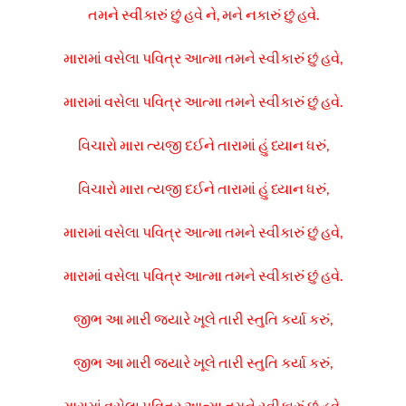
તમને સ્વીકારું છું હવે ને, મને નકારું છું હવે.
મારામાં વસેલા પવિત્ર આત્મા તમને સ્વીકારું છું હવે,
મારામાં વસેલા પવિત્ર આત્મા તમને સ્વીકારું છું હવે.
વિચારો મારા ત્યજી દઈને તારામાં હું ધ્યાન ધરું,
વિચારો મારા ત્યજી દઈને તારામાં હું ધ્યાન ધરું,
મારામાં વસેલા પવિત્ર આત્મા તમને સ્વીકારું છું હવે,
મારામાં વસેલા પવિત્ર આત્મા તમને સ્વીકારું છું હવે.
જીભ આ મારી જ્યારે ખૂલે તારી સ્તુતિ કર્યા કરું,
જીભ આ મારી જ્યારે ખૂલે તારી સ્તુતિ કર્યા કરું,
મારામાં વસેલા પવિત્ર આત્મા તમને સ્વીકારું છું હવે,