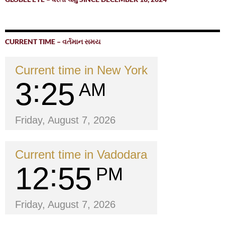
CURRENT TIME – વર્તમાન સમય
Current time in New York
3
25
AM
Friday, August 7, 2026
Current time in Vadodara
12
55
PM
Friday, August 7, 2026