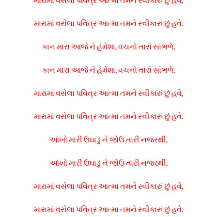
મારામાં વસેલા પવિત્ર આત્મા તમને સ્વીકારું છું હવે.
કાન મારા આજે ને હંમેશા, વચનો તારાં સાંભળે,
કાન મારા આજે ને હંમેશા, વચનો તારાં સાંભળે,
મારામાં વસેલા પવિત્ર આત્મા તમને સ્વીકારું છું હવે,
મારામાં વસેલા પવિત્ર આત્મા તમને સ્વીકારું છું હવે.
આંખો મારી ઉઘાડું ને જોઉ તારી નજરથી,
આંખો મારી ઉઘાડું ને જોઉ તારી નજરથી,
મારામાં વસેલા પવિત્ર આત્મા તમને સ્વીકારું છું હવે,
મારામાં વસેલા પવિત્ર આત્મા તમને સ્વીકારું છું હવે.