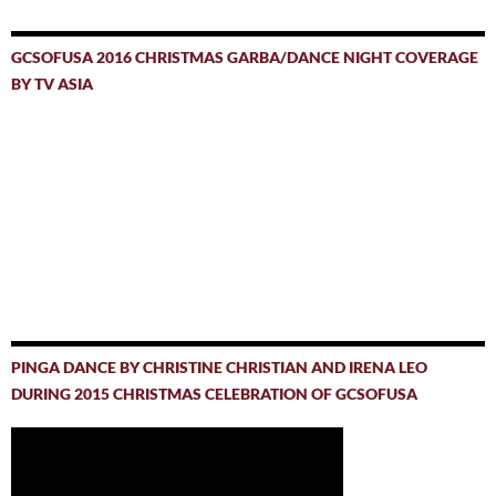
GCSOFUSA 2016 CHRISTMAS GARBA/DANCE NIGHT COVERAGE
BY TV ASIA
PINGA DANCE BY CHRISTINE CHRISTIAN AND IRENA LEO
DURING 2015 CHRISTMAS CELEBRATION OF GCSOFUSA