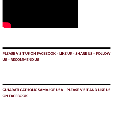
PLEASE VISIT US ON FACEBOOK – LIKE US – SHARE US – FOLLOW
US – RECOMMEND US
GUJARATI CATHOLIC SAMAJ OF USA – PLEASE VISIT AND LIKE US
ON FACEBOOK