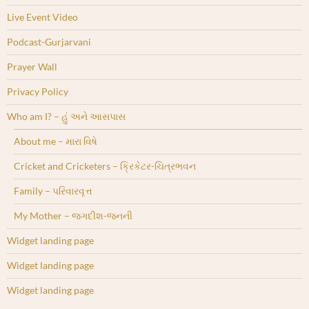
Live Event Video
Podcast-Gurjarvani
Prayer Wall
Privacy Policy
Who am I? – હું અને આસપાસ
About me – મારા વિષે
Cricket and Cricketers – ક્રિકેટર-ચિત્રભવન
Family – પરિવારવૃત્ત
My Mother – જગદીશ-જનની
Widget landing page
Widget landing page
Widget landing page