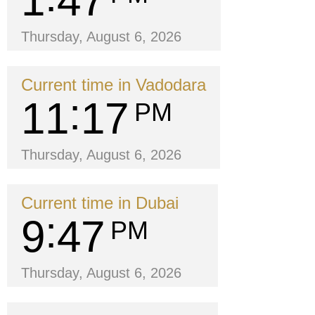
1
47
Thursday, August 6, 2026
Current time in Vadodara
11
17
PM
Thursday, August 6, 2026
Current time in Dubai
9
47
PM
Thursday, August 6, 2026