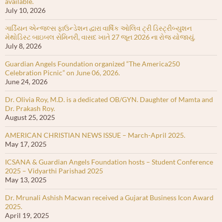
available.
July 10, 2026
ગાર્ડિયન એન્જલ્સ ફાઉન્ડેશન દ્વારા વાર્ષિક ઓલિવ ટ્રી ડિસ્ટ્રીબ્યુશન
મેથોડિસ્ટ બાઇબલ સેમિનરી, વાસદ ખાતે 27 જૂન 2026 ના રોજ યોજાયું.
July 8, 2026
Guardian Angels Foundation organized “The America250
Celebration Picnic” on June 06, 2026.
June 24, 2026
Dr. Olivia Roy, M.D. is a dedicated OB/GYN. Daughter of Mamta and
Dr. Prakash Roy.
August 25, 2025
AMERICAN CHRISTIAN NEWS ISSUE – March-April 2025.
May 17, 2025
ICSANA & Guardian Angels Foundation hosts – Student Conference
2025 – Vidyarthi Parishad 2025
May 13, 2025
Dr. Mrunali Ashish Macwan received a Gujarat Business Icon Award
2025.
April 19, 2025