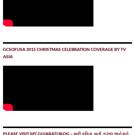
GCSOFUSA 2015 CHRISTMAS CELEBRATION COVERAGE BY TV
ASIA
PLEASE VISIT MY GUJARATI BLOG – મારી કવિતા, વાર્તા, ગઝલ અને મને