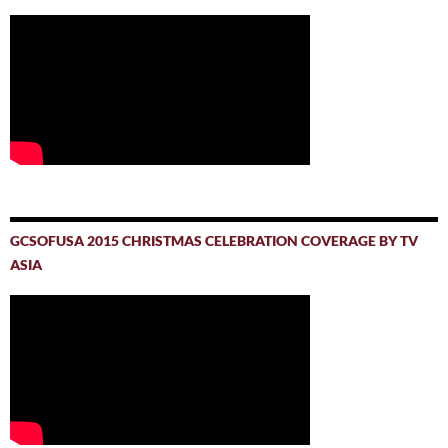
GCSOFUSA 2015 CHRISTMAS CELEBRATION COVERAGE BY TV
ASIA