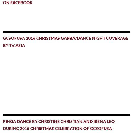
ON FACEBOOK
GCSOFUSA 2016 CHRISTMAS GARBA/DANCE NIGHT COVERAGE
BY TV ASIA
PINGA DANCE BY CHRISTINE CHRISTIAN AND IRENA LEO
DURING 2015 CHRISTMAS CELEBRATION OF GCSOFUSA