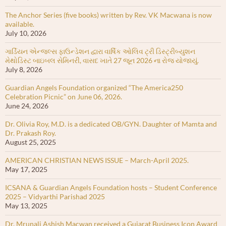
The Anchor Series (five books) written by Rev. VK Macwana is now
available.
July 10, 2026
ગાર્ડિયન એન્જલ્સ ફાઉન્ડેશન દ્વારા વાર્ષિક ઓલિવ ટ્રી ડિસ્ટ્રીબ્યુશન
મેથોડિસ્ટ બાઇબલ સેમિનરી, વાસદ ખાતે 27 જૂન 2026 ના રોજ યોજાયું.
July 8, 2026
Guardian Angels Foundation organized “The America250
Celebration Picnic” on June 06, 2026.
June 24, 2026
Dr. Olivia Roy, M.D. is a dedicated OB/GYN. Daughter of Mamta and
Dr. Prakash Roy.
August 25, 2025
AMERICAN CHRISTIAN NEWS ISSUE – March-April 2025.
May 17, 2025
ICSANA & Guardian Angels Foundation hosts – Student Conference
2025 – Vidyarthi Parishad 2025
May 13, 2025
Dr. Mrunali Ashish Macwan received a Gujarat Business Icon Award