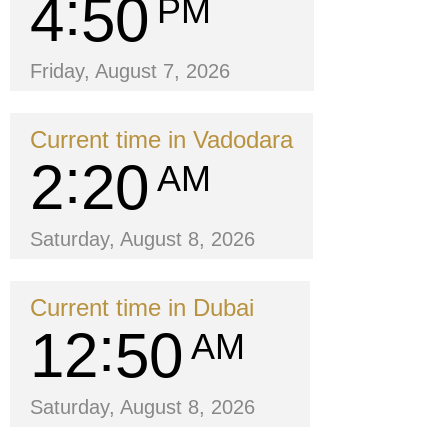
4
50
PM
Friday, August 7, 2026
Current time in Vadodara
2
20
AM
Saturday, August 8, 2026
Current time in Dubai
12
50
AM
Saturday, August 8, 2026