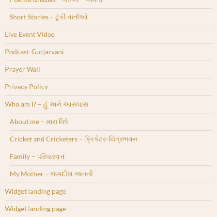
Short Stories – ટૂંકી વાર્તાઓ
Live Event Video
Podcast-Gurjarvani
Prayer Wall
Privacy Policy
Who am I? – હું અને આસપાસ
About me – મારા વિષે
Cricket and Cricketers – ક્રિકેટર-ચિત્રભવન
Family – પરિવારવૃત્ત
My Mother – જગદીશ-જનની
Widget landing page
Widget landing page