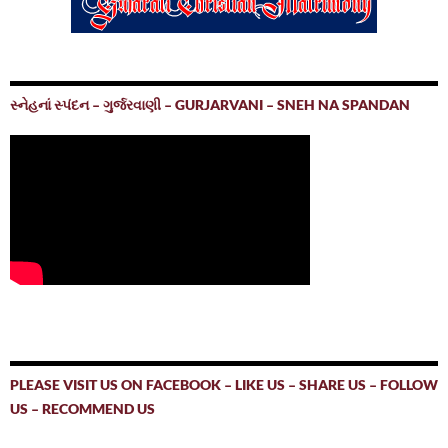
સ્નેહનાં સ્પંદન – ગુર્જરવાણી – GURJARVANI – SNEH NA SPANDAN
PLEASE VISIT US ON FACEBOOK – LIKE US – SHARE US – FOLLOW
US – RECOMMEND US