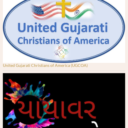
United Gujarati Christians of America (UGCOA)