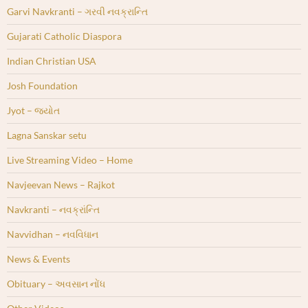
Garvi Navkranti – ગરવી નવક્રાન્તિ
Gujarati Catholic Diaspora
Indian Christian USA
Josh Foundation
Jyot – જ્યોત
Lagna Sanskar setu
Live Streaming Video – Home
Navjeevan News – Rajkot
Navkranti – નવક્રાંન્તિ
Navvidhan – નવવિધાન
News & Events
Obituary – અવસાન નોંધ