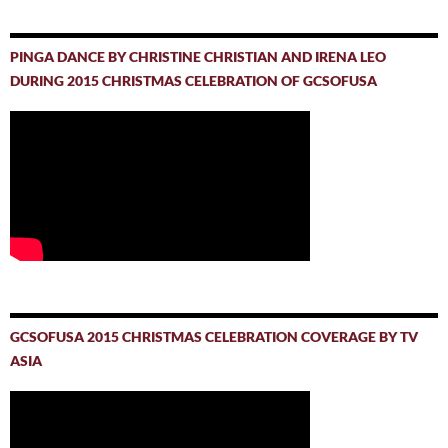
PINGA DANCE BY CHRISTINE CHRISTIAN AND IRENA LEO
DURING 2015 CHRISTMAS CELEBRATION OF GCSOFUSA
GCSOFUSA 2015 CHRISTMAS CELEBRATION COVERAGE BY TV
ASIA