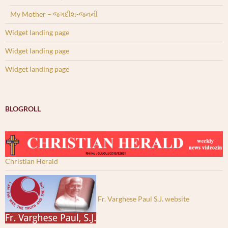
My Mother – જગદીશ-જનની
Widget landing page
Widget landing page
Widget landing page
BLOGROLL
Christian Herald
Fr. Varghese Paul S.J. website