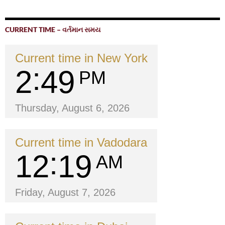
CURRENT TIME – વર્તમાન સમય
Current time in New York
2
49
PM
Thursday, August 6, 2026
Current time in Vadodara
12
19
AM
Friday, August 7, 2026