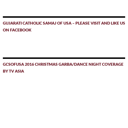
GUJARATI CATHOLIC SAMAJ OF USA – PLEASE VISIT AND LIKE US
ON FACEBOOK
GCSOFUSA 2016 CHRISTMAS GARBA/DANCE NIGHT COVERAGE
BY TV ASIA