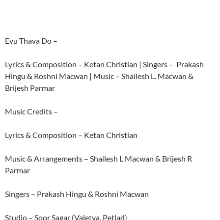
Evu Thava Do –
Lyrics & Composition – Ketan Christian | Singers – Prakash
Hingu & Roshni Macwan | Music – Shailesh L. Macwan &
Brijesh Parmar
Music Credits –
Lyrics & Composition – Ketan Christian
Music & Arrangements – Shailesh L Macwan & Brijesh R
Parmar
Singers – Prakash Hingu & Roshni Macwan
Studio – Soor Sagar (Valetva, Petlad)