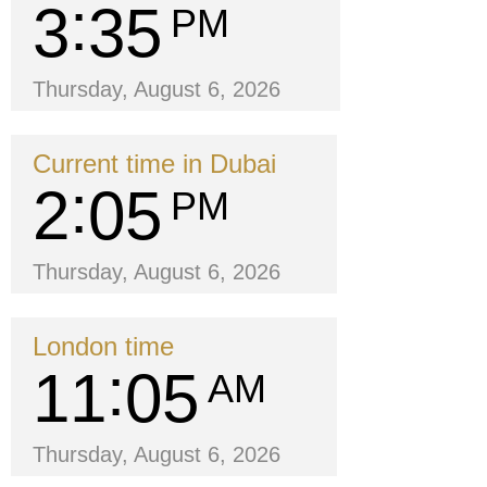
3
35
PM
Thursday, August 6, 2026
Current time in Dubai
2
05
PM
Thursday, August 6, 2026
London time
11
05
AM
Thursday, August 6, 2026