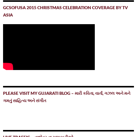
GCSOFUSA 2015 CHRISTMAS CELEBRATION COVERAGE BY TV
ASIA
PLEASE VISIT MY GUJARATI BLOG – મારી કવિતા, વાર્તા, ગઝલ અને મને
ગમતું સાહિત્ય અને સંગીત