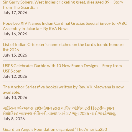
Sir Garry Sobers, West Indies cricketing great, dies aged 89 – Story
from The Guardian
July 17, 2026
Pope Leo XIV Names Indian Cardinal Gracias Special Envoy to FABC
Assembly in Jakarta – By RVA News
July 16, 2026
List of Indian Cricketer’s name etched on the Lord’s iconic honours
list 2026.
July 15, 2026
USPS Celebrates Barbie with 10 New Stamp Designs – Story from
USPS.com
July 12, 2026
The Anchor Series (five books) written by Rev. VK Macwana is now
available.
July 10, 2026
ગાર્ડિયન એન્જલ્સ ફાઉન્ડેશન દ્વારા વાર્ષિક ઓલિવ ટ્રી ડિસ્ટ્રીબ્યુશન
મેથોડિસ્ટ બાઇબલ સેમિનરી, વાસદ ખાતે 27 જૂન 2026 ના રોજ યોજાયું.
July 8, 2026
Guardian Angels Foundation organized “The America250