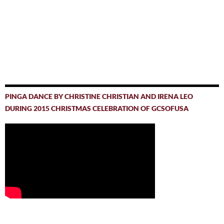
PINGA DANCE BY CHRISTINE CHRISTIAN AND IRENA LEO
DURING 2015 CHRISTMAS CELEBRATION OF GCSOFUSA