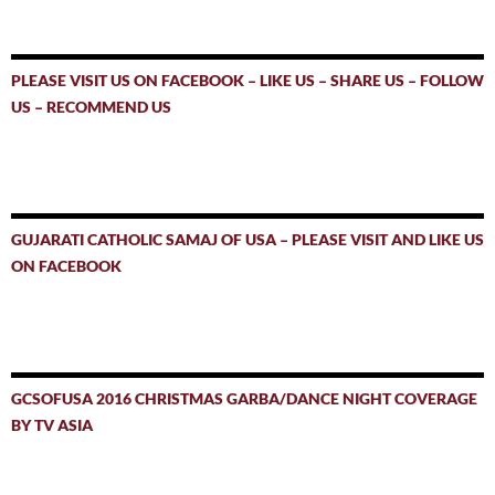
PLEASE VISIT US ON FACEBOOK – LIKE US – SHARE US – FOLLOW
US – RECOMMEND US
GUJARATI CATHOLIC SAMAJ OF USA – PLEASE VISIT AND LIKE US
ON FACEBOOK
GCSOFUSA 2016 CHRISTMAS GARBA/DANCE NIGHT COVERAGE
BY TV ASIA