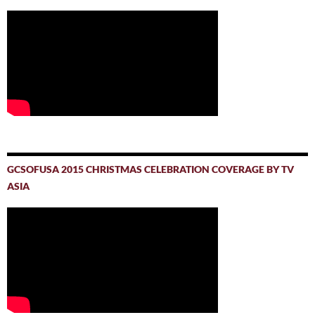
GCSOFUSA 2015 CHRISTMAS CELEBRATION COVERAGE BY TV
ASIA