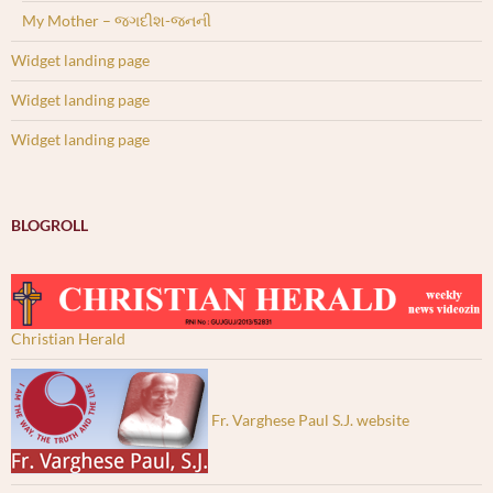
My Mother – જગદીશ-જનની
Widget landing page
Widget landing page
Widget landing page
BLOGROLL
Christian Herald
Fr. Varghese Paul S.J. website