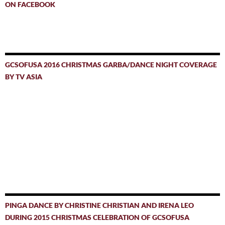
ON FACEBOOK
GCSOFUSA 2016 CHRISTMAS GARBA/DANCE NIGHT COVERAGE
BY TV ASIA
PINGA DANCE BY CHRISTINE CHRISTIAN AND IRENA LEO
DURING 2015 CHRISTMAS CELEBRATION OF GCSOFUSA