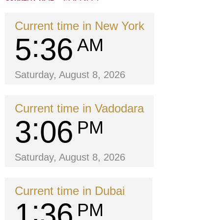
Current time in New York
5
36
AM
Saturday, August 8, 2026
Current time in Vadodara
3
06
PM
Saturday, August 8, 2026
Current time in Dubai
1
36
PM