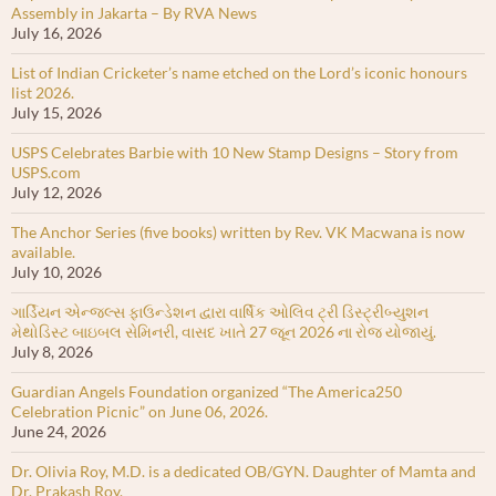
Assembly in Jakarta – By RVA News
July 16, 2026
List of Indian Cricketer’s name etched on the Lord’s iconic honours
list 2026.
July 15, 2026
USPS Celebrates Barbie with 10 New Stamp Designs – Story from
USPS.com
July 12, 2026
The Anchor Series (five books) written by Rev. VK Macwana is now
available.
July 10, 2026
ગાર્ડિયન એન્જલ્સ ફાઉન્ડેશન દ્વારા વાર્ષિક ઓલિવ ટ્રી ડિસ્ટ્રીબ્યુશન
મેથોડિસ્ટ બાઇબલ સેમિનરી, વાસદ ખાતે 27 જૂન 2026 ના રોજ યોજાયું.
July 8, 2026
Guardian Angels Foundation organized “The America250
Celebration Picnic” on June 06, 2026.
June 24, 2026
Dr. Olivia Roy, M.D. is a dedicated OB/GYN. Daughter of Mamta and
Dr. Prakash Roy.