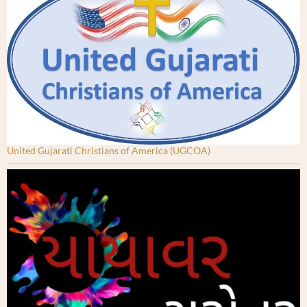
United Gujarati Christians of America (UGCOA)