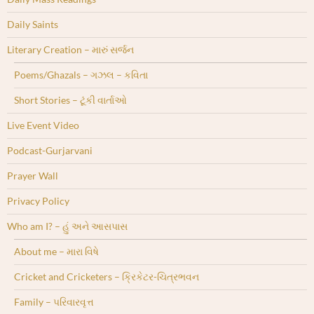
Daily Saints
Literary Creation – મારું સર્જન
Poems/Ghazals – ગઝલ – કવિતા
Short Stories – ટૂંકી વાર્તાઓ
Live Event Video
Podcast-Gurjarvani
Prayer Wall
Privacy Policy
Who am I? – હું અને આસપાસ
About me – મારા વિષે
Cricket and Cricketers – ક્રિકેટર-ચિત્રભવન
Family – પરિવારવૃત્ત